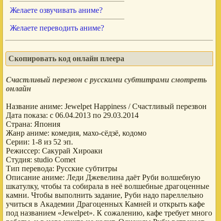
Скопировать код онлайн плеера
Счастливый перезвон с русскими субтитрами смотреть
онлайн
Название аниме: Jewelpet Happiness / Счастливый перезвон
Дата показа: c 06.04.2013 по 29.03.2014
Страна: Япония
Жанр аниме: комедия, махо-сёдзё, кодомо
Серии: 1-8 из 52 эп.
Режиссер: Сакурай Хироаки
Студия: studio Comet
Тип перевода: Русские субтитры
Описание аниме: Леди Джевелина даёт Руби волшебную
шкатулку, чтобы та собирала в неё волшебные драгоценные
камни. Чтобы выполнить задание, Руби надо пареллельно
учиться в Академии Драгоценных Камней и открыть кафе
под названием «Jewelpet». К сожалению, кафе требует много