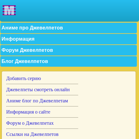
Аниме про Джевелпетов
Информация
Форум Джевелпетов
Блог Джевелпетов