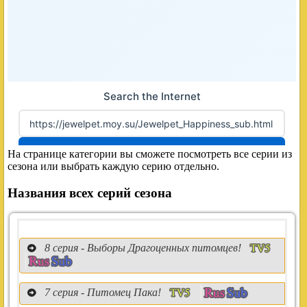
На странице категории вы сможете посмотреть все серии из
сезона или выбрать каждую серию отдельно.
Названия всех серий сезона
8 серия - Выборы Драгоценных питомцев!
7 серия - Питомец Пака!